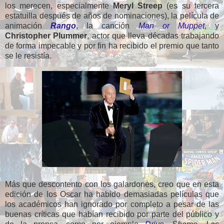
los merecen, especialmente
Meryl Streep
(es su tercera
estatuilla después de años de nominaciones), la película de
animación
Rango
, la canción
Man or Muppet
, y
Christopher Plummer
, actor que lleva décadas trabajando
de forma impecable y por fin ha recibido el premio que tanto
se le resistía.
Más que descontento con los galardones, creo que en esta
edición de los Oscar ha habido demasiadas películas que
los académicos han ignorado por completo a pesar de las
buenas críticas que habían recibido por parte del público y