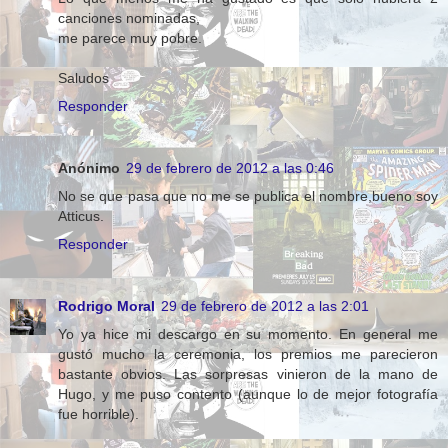
canciones nominadas,
me parece muy pobre.
Saludos
Responder
Anónimo
29 de febrero de 2012 a las 0:46
No se que pasa que no me se publica el nombre,bueno soy
Atticus.
Responder
Rodrigo Moral
29 de febrero de 2012 a las 2:01
Yo ya hice mi descargo en su momento. En general me
gustó mucho la ceremonia, los premios me parecieron
bastante obvios. Las sorpresas vinieron de la mano de
Hugo, y me puso contento (aunque lo de mejor fotografía
fue horrible).